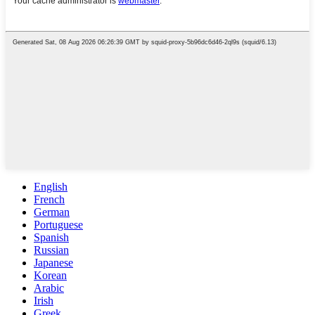
English
French
German
Portuguese
Spanish
Russian
Japanese
Korean
Arabic
Irish
Greek