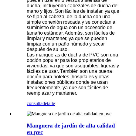
pueden usar en diversos sistemas de
ducha, incluyendo cabezales de ducha de
mano y fijos. Son fáciles de instalar, ya que
se fijan al cabezal de la ducha con una
simple conexión roscada y se conectan al
suministro de agua con un accesorio de
tamaño estándar. Además, son fáciles de
limpiar y mantener, ya que se pueden
limpiar con un paño húmedo y secar
después de su uso.
Las mangueras de ducha de PVC son una
opción popular para los propietarios de
viviendas, ya que son asequibles, ligeras y
fáciles de usar. También son una buena
opción para hoteles, hospitales y otras
instalaciones públicas donde se usan
frecuentemente, ya que son fáciles de
reemplazar y mantener.
consulta
detalle
Manguera de jardín de alta calidad
en pvc