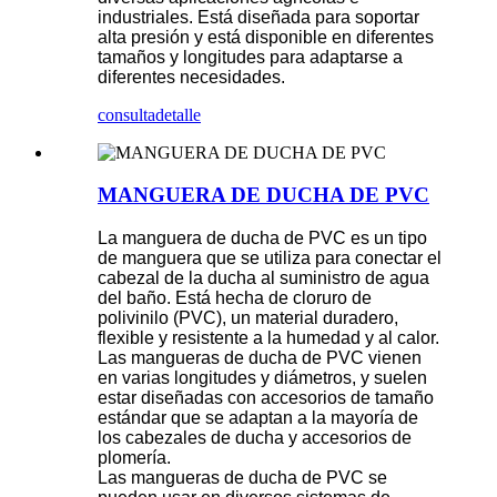
industriales. Está diseñada para soportar
alta presión y está disponible en diferentes
tamaños y longitudes para adaptarse a
diferentes necesidades.
consulta
detalle
MANGUERA DE DUCHA DE PVC
La manguera de ducha de PVC es un tipo
de manguera que se utiliza para conectar el
cabezal de la ducha al suministro de agua
del baño. Está hecha de cloruro de
polivinilo (PVC), un material duradero,
flexible y resistente a la humedad y al calor.
Las mangueras de ducha de PVC vienen
en varias longitudes y diámetros, y suelen
estar diseñadas con accesorios de tamaño
estándar que se adaptan a la mayoría de
los cabezales de ducha y accesorios de
plomería.
Las mangueras de ducha de PVC se