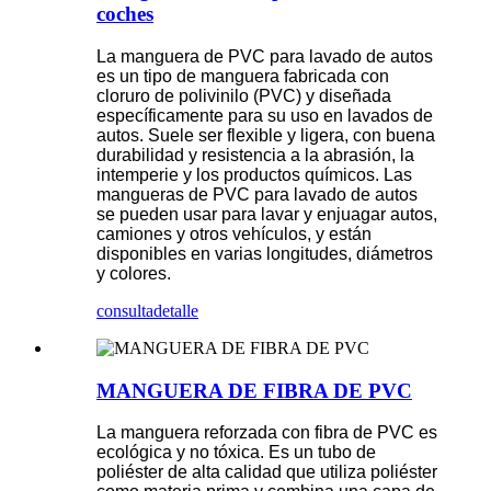
coches
La manguera de PVC para lavado de autos
es un tipo de manguera fabricada con
cloruro de polivinilo (PVC) y diseñada
específicamente para su uso en lavados de
autos. Suele ser flexible y ligera, con buena
durabilidad y resistencia a la abrasión, la
intemperie y los productos químicos. Las
mangueras de PVC para lavado de autos
se pueden usar para lavar y enjuagar autos,
camiones y otros vehículos, y están
disponibles en varias longitudes, diámetros
y colores.
consulta
detalle
MANGUERA DE FIBRA DE PVC
La manguera reforzada con fibra de PVC es
ecológica y no tóxica. Es un tubo de
poliéster de alta calidad que utiliza poliéster