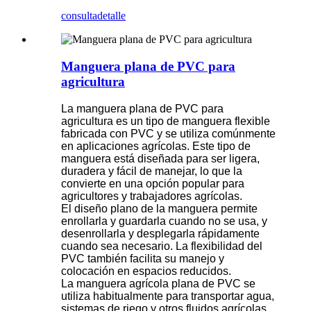
consulta
detalle
Manguera plana de PVC para
agricultura
La manguera plana de PVC para
agricultura es un tipo de manguera flexible
fabricada con PVC y se utiliza comúnmente
en aplicaciones agrícolas. Este tipo de
manguera está diseñada para ser ligera,
duradera y fácil de manejar, lo que la
convierte en una opción popular para
agricultores y trabajadores agrícolas.
El diseño plano de la manguera permite
enrollarla y guardarla cuando no se usa, y
desenrollarla y desplegarla rápidamente
cuando sea necesario. La flexibilidad del
PVC también facilita su manejo y
colocación en espacios reducidos.
La manguera agrícola plana de PVC se
utiliza habitualmente para transportar agua,
sistemas de riego y otros fluidos agrícolas.