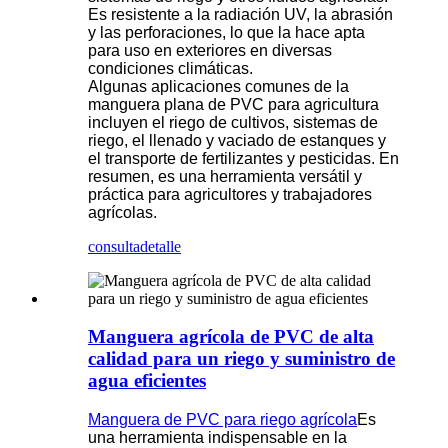
Es resistente a la radiación UV, la abrasión
y las perforaciones, lo que la hace apta
para uso en exteriores en diversas
condiciones climáticas.
Algunas aplicaciones comunes de la
manguera plana de PVC para agricultura
incluyen el riego de cultivos, sistemas de
riego, el llenado y vaciado de estanques y
el transporte de fertilizantes y pesticidas. En
resumen, es una herramienta versátil y
práctica para agricultores y trabajadores
agrícolas.
consulta
detalle
Manguera agrícola de PVC de alta
calidad para un riego y suministro de
agua eficientes
Manguera de PVC para riego agrícola
Es
una herramienta indispensable en la