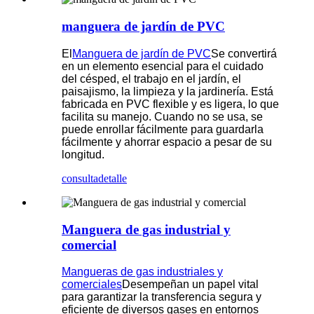
manguera de jardín de PVC
El
Manguera de jardín de PVC
Se convertirá
en un elemento esencial para el cuidado
del césped, el trabajo en el jardín, el
paisajismo, la limpieza y la jardinería. Está
fabricada en PVC flexible y es ligera, lo que
facilita su manejo. Cuando no se usa, se
puede enrollar fácilmente para guardarla
fácilmente y ahorrar espacio a pesar de su
longitud.
consulta
detalle
Manguera de gas industrial y
comercial
Mangueras de gas industriales y
comerciales
Desempeñan un papel vital
para garantizar la transferencia segura y
eficiente de diversos gases en entornos