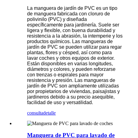
La manguera de jardín de PVC es un tipo
de manguera fabricada con cloruro de
polivinilo (PVC) y diseñada
específicamente para jardinería. Suele ser
ligera y flexible, con buena durabilidad y
resistencia a la abrasión, la intemperie y los
productos químicos. Las mangueras de
jardín de PVC se pueden utilizar para regar
plantas, flores y césped, así como para
lavar coches y otros equipos de exterior.
Están disponibles en varias longitudes,
diámetros y colores, y pueden reforzarse
con trenzas o espirales para mayor
resistencia y presión. Las mangueras de
jardín de PVC son ampliamente utilizadas
por propietarios de viviendas, paisajistas y
jardineros debido a su precio asequible,
facilidad de uso y versatilidad.
consulta
detalle
Manguera de PVC para lavado de