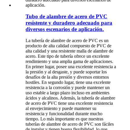
Tubo de alambre de acero de PVC
resistente y duradero adecuado para
diversos escenarios de aplicación.
La tubería de alambre de acero de PVC es un
producto de alta calidad compuesto de PVC de
alta calidad y una resistente malla de alambre de
acero. Este tipo de tubería ofrece un excelente
rendimiento y una amplia gama de aplicaciones.
En primer lugar, posee una excelente resistencia a
la presión y al desgaste, y puede soportar los
desafíos de la alta presión y diversos entornos
hostiles. En segundo lugar, tiene una excelente
resistencia a la corrosión y puede mantener un
uso estable a largo plazo incluso en ambientes
ácidos y alcalinos. Además, la tubería de alambre
de acero de PVC tiene una excelente resistencia
al envejecimiento y puede mantener su
resistencia y funcionalidad durante mucho
tiempo. Lo más importante es que nuestras
tuberías de alambre de acero de PVC son fáciles
de instalar y tienen buena flexibilidad, lo que