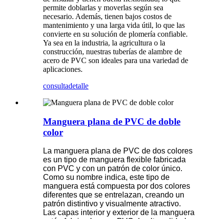
permite doblarlas y moverlas según sea
necesario. Además, tienen bajos costos de
mantenimiento y una larga vida útil, lo que las
convierte en su solución de plomería confiable.
Ya sea en la industria, la agricultura o la
construcción, nuestras tuberías de alambre de
acero de PVC son ideales para una variedad de
aplicaciones.
consulta
detalle
Manguera plana de PVC de doble
color
La manguera plana de PVC de dos colores
es un tipo de manguera flexible fabricada
con PVC y con un patrón de color único.
Como su nombre indica, este tipo de
manguera está compuesta por dos colores
diferentes que se entrelazan, creando un
patrón distintivo y visualmente atractivo.
Las capas interior y exterior de la manguera