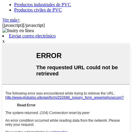
Productos industriales de PVC
Productos civiles de PVC
Ver más+
[javascript]
[/javascript]
Enviar correo electrónico
x