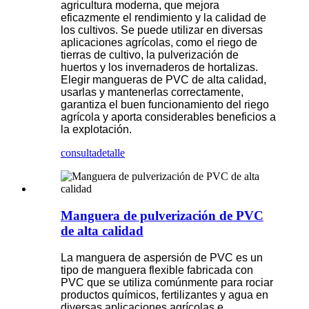
agricultura moderna, que mejora
eficazmente el rendimiento y la calidad de
los cultivos. Se puede utilizar en diversas
aplicaciones agrícolas, como el riego de
tierras de cultivo, la pulverización de
huertos y los invernaderos de hortalizas.
Elegir mangueras de PVC de alta calidad,
usarlas y mantenerlas correctamente,
garantiza el buen funcionamiento del riego
agrícola y aporta considerables beneficios a
la explotación.
consulta
detalle
Manguera de pulverización de PVC
de alta calidad
La manguera de aspersión de PVC es un
tipo de manguera flexible fabricada con
PVC que se utiliza comúnmente para rociar
productos químicos, fertilizantes y agua en
diversas aplicaciones agrícolas e