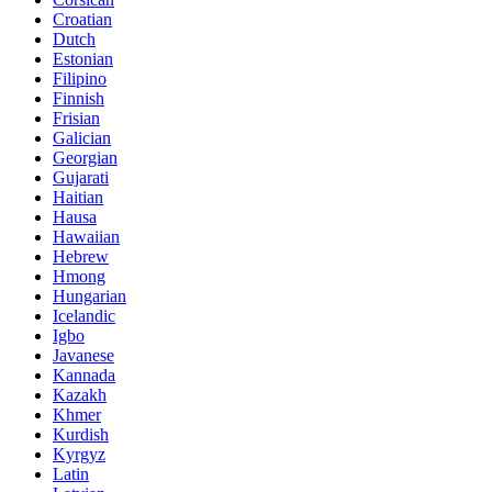
Croatian
Dutch
Estonian
Filipino
Finnish
Frisian
Galician
Georgian
Gujarati
Haitian
Hausa
Hawaiian
Hebrew
Hmong
Hungarian
Icelandic
Igbo
Javanese
Kannada
Kazakh
Khmer
Kurdish
Kyrgyz
Latin