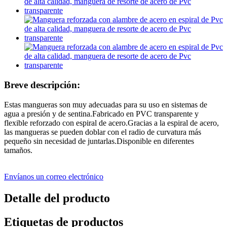
Breve descripción:
Estas mangueras son muy adecuadas para su uso en sistemas de
agua a presión y de sentina.Fabricado en PVC transparente y
flexible reforzado con espiral de acero.Gracias a la espiral de acero,
las mangueras se pueden doblar con el radio de curvatura más
pequeño sin necesidad de juntarlas.Disponible en diferentes
tamaños.
Envíanos un correo electrónico
Detalle del producto
Etiquetas de productos