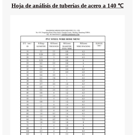
Hoja de análisis de tuberías de acero a 140 ℃