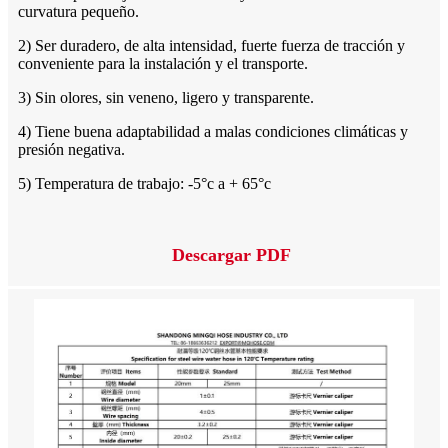
curvatura pequeño.
2) Ser duradero, de alta intensidad, fuerte fuerza de tracción y
conveniente para la instalación y el transporte.
3) Sin olores, sin veneno, ligero y transparente.
4) Tiene buena adaptabilidad a malas condiciones climáticas y
presión negativa.
5) Temperatura de trabajo: -5°c a + 65°c
Descargar PDF