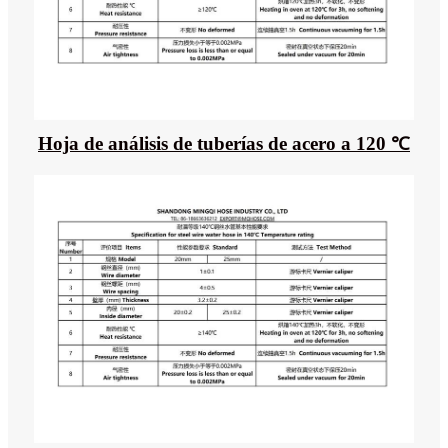
Hoja de análisis de tuberías de acero a 120 ℃