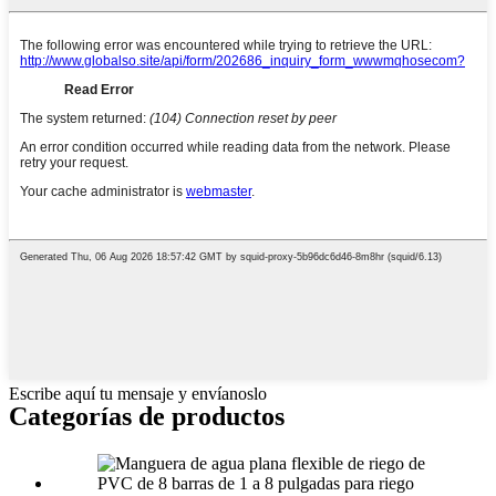
Escribe aquí tu mensaje y envíanoslo
Categorías de productos