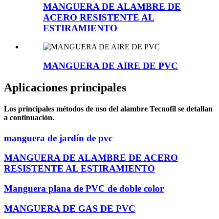
MANGUERA DE ALAMBRE DE
ACERO RESISTENTE AL
ESTIRAMIENTO
MANGUERA DE AIRE DE PVC
Aplicaciones principales
Los principales métodos de uso del alambre Tecnofil se detallan
a continuación.
manguera de jardín de pvc
MANGUERA DE ALAMBRE DE ACERO
RESISTENTE AL ESTIRAMIENTO
Manguera plana de PVC de doble color
MANGUERA DE GAS DE PVC