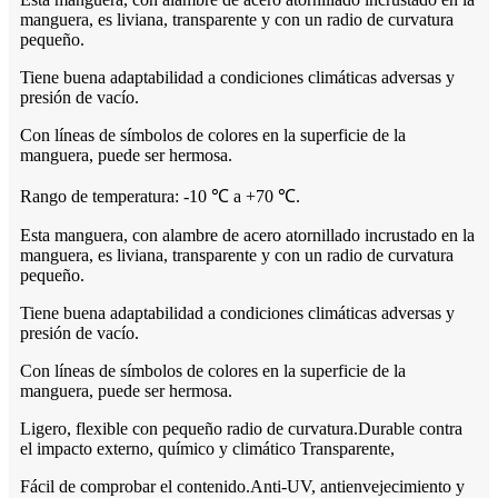
manguera, es liviana, transparente y con un radio de curvatura
pequeño.
Tiene buena adaptabilidad a condiciones climáticas adversas y
presión de vacío.
Con líneas de símbolos de colores en la superficie de la
manguera, puede ser hermosa.
Rango de temperatura: -10 ℃ a +70 ℃.
Esta manguera, con alambre de acero atornillado incrustado en la
manguera, es liviana, transparente y con un radio de curvatura
pequeño.
Tiene buena adaptabilidad a condiciones climáticas adversas y
presión de vacío.
Con líneas de símbolos de colores en la superficie de la
manguera, puede ser hermosa.
Ligero, flexible con pequeño radio de curvatura.Durable contra
el impacto externo, químico y climático Transparente,
Fácil de comprobar el contenido.Anti-UV, antienvejecimiento y