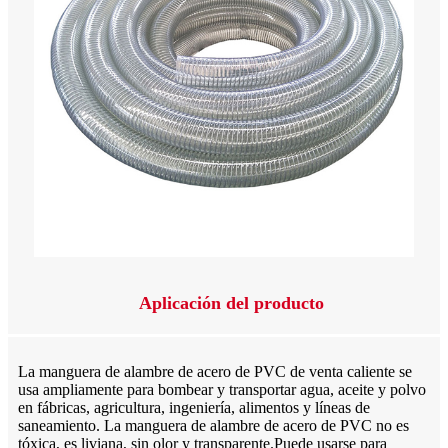
Aplicación del producto
La manguera de alambre de acero de PVC de venta caliente se
usa ampliamente para bombear y transportar agua, aceite y polvo
en fábricas, agricultura, ingeniería, alimentos y líneas de
saneamiento. La manguera de alambre de acero de PVC no es
tóxica, es liviana, sin olor y transparente.Puede usarse para