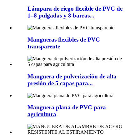
Lámpara de riego flexible de PVC de
1–8 pulgadas y 8 barras...
Mangueras flexibles de PVC
transparente
Manguera de pulverización de alta
presión de 5 capas para...
Manguera plana de PVC para
agricultura