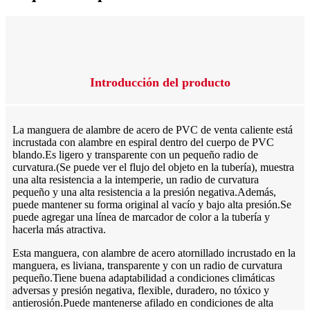
Introducción del producto
La manguera de alambre de acero de PVC de venta caliente está
incrustada con alambre en espiral dentro del cuerpo de PVC
blando.Es ligero y transparente con un pequeño radio de
curvatura.(Se puede ver el flujo del objeto en la tubería), muestra
una alta resistencia a la intemperie, un radio de curvatura
pequeño y una alta resistencia a la presión negativa.Además,
puede mantener su forma original al vacío y bajo alta presión.Se
puede agregar una línea de marcador de color a la tubería y
hacerla más atractiva.
Esta manguera, con alambre de acero atornillado incrustado en la
manguera, es liviana, transparente y con un radio de curvatura
pequeño.Tiene buena adaptabilidad a condiciones climáticas
adversas y presión negativa, flexible, duradero, no tóxico y
antierosión.Puede mantenerse afilado en condiciones de alta