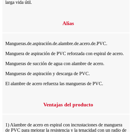
larga vida útil.
Alias
Mangueras.de.aspiración.de.alambre.de.acero.de.PVC.
Manguera de aspiración de PVC reforzada con espiral de acero.
Mangueras de succión de agua con alambre de acero.
Mangueras de aspiración y descarga de PVC.
El alambre de acero refuerza las mangueras de PVC.
Ventajas del producto
1) Alambre de acero en espiral con incrustaciones de manguera
de PVC para mejorar la resistencia y la tenacidad con un radio de