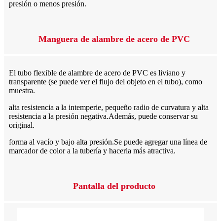
presión o menos presión.
Manguera de alambre de acero de PVC
El tubo flexible de alambre de acero de PVC es liviano y
transparente (se puede ver el flujo del objeto en el tubo), como
muestra.
alta resistencia a la intemperie, pequeño radio de curvatura y alta
resistencia a la presión negativa.Además, puede conservar su
original.
forma al vacío y bajo alta presión.Se puede agregar una línea de
marcador de color a la tubería y hacerla más atractiva.
Pantalla del producto