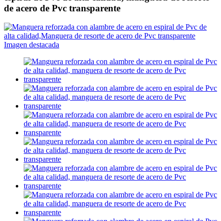
de acero de Pvc transparente